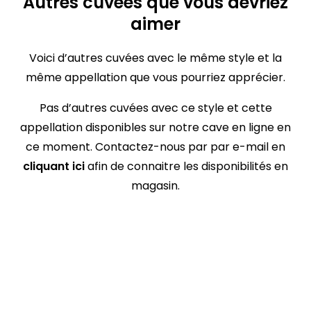
Autres cuvées que vous devriez
aimer
Voici d’autres cuvées avec le même style et la
même appellation que vous pourriez apprécier.
Pas d’autres cuvées avec ce style et cette
appellation disponibles sur notre cave en ligne en
ce moment. Contactez-nous par par e-mail en
cliquant ici
afin de connaitre les disponibilités en
magasin.