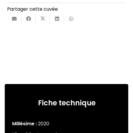
rouge
Partager cette cuvée
Fiche technique
Millésime :
2020