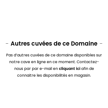
Autres cuvées de ce Domaine
Pas d’autres cuvées de ce domaine disponibles sur
notre cave en ligne en ce moment. Contactez-
nous par par e-mail en
cliquant ici
afin de
connaitre les disponibilités en magasin.