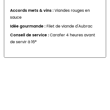
Accords mets & vins :
Viandes rouges en
sauce
Idée gourmande :
Filet de viande d'Aubrac
Conseil de service :
Carafer 4 heures avant
de servir à 16°