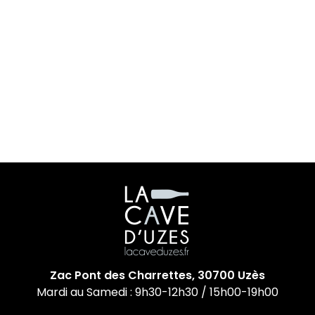
Zac Pont des Charrettes, 30700 Uzès
Mardi au Samedi : 9h30-12h30 / 15h00-19h00