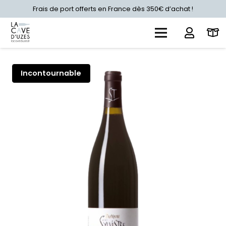
Frais de port offerts en France dès 350€ d’achat !
Incontournable